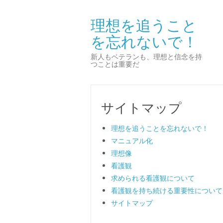
理想を追うこと
を忘れないで！
新人もベテランも、理想と信念を持
つことは重要だ
サイトマップ
理想を追うことを忘れないで！
マニュアル化
理想像
看護観
求められる看護観について
看護観を持ち続ける重要性について
サイトマップ